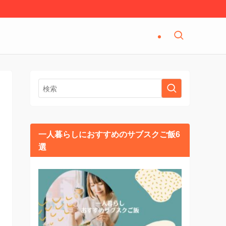
一人暮らしにおすすめのサブスクご飯6
選